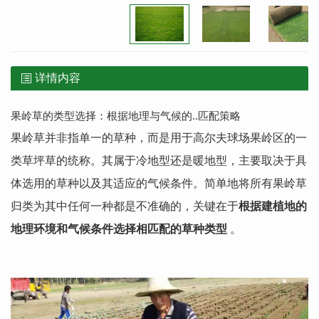
详情内容
果岭草的类型选择：根据地理与气候的..匹配策略
果岭草并非指单一的草种，而是用于高尔夫球场果岭区的一
类草坪草的统称。其属于冷地型还是暖地型，主要取决于具
体选用的草种以及其适应的气候条件。简单地将所有果岭草
归类为其中任何一种都是不准确的，关键在于
根据建植地的
地理环境和气候条件选择相匹配的草种类型
。