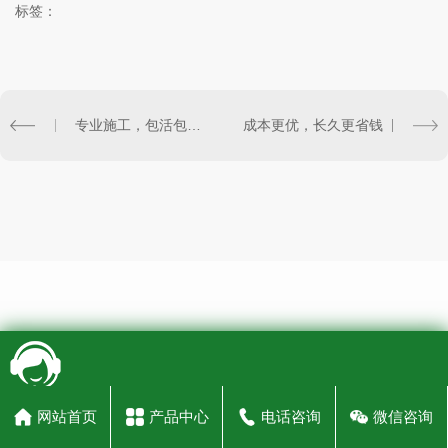
标签：
专业施工，包活包好看
成本更优，长久更省钱
网站首页
产品中心
电话咨询
微信咨询