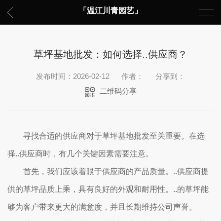
「温江川青园艺」
草坪基地批发：如何选择..供应商？
发布时间：2026-02-12
作者：
分享到：
二维码分享
寻找合适的供应商对于草坪基地批发至关重要。在选
择..供应商时，有几个关键因素需要注意。
首先，我们应该着眼于供应商的产品质量。..供应商提
供的草坪品质上乘，具有良好的外观和耐用性。..的草坪能
够为客户带来更大的满意度，并且长期维持公司声誉。