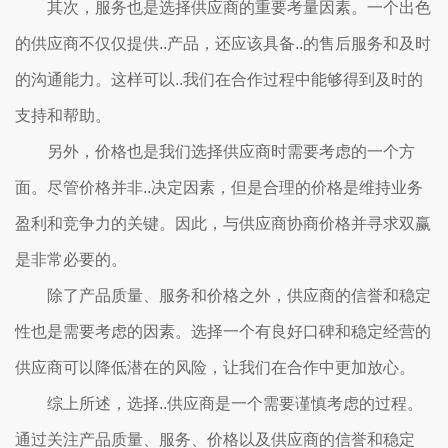
其次，服务也是选择供应商的重要考量因素。一个出色
的供应商不仅仅提供..产品，还应该具备..的售后服务和及时
的沟通能力。这样可以..我们在合作过程中能够得到及时的
支持和帮助。
另外，价格也是我们选择供应商时需要考虑的一个方
面。尽管价格并非..决定因素，但是合理的价格是维持业务
盈利和竞争力的关键。因此，与供应商协商价格并寻求双赢
是非常必要的。
除了产品质量、服务和价格之外，供应商的信誉和稳定
性也是需要考虑的因素。选择一个有良好口碑和稳定经营的
供应商可以降低潜在的风险，让我们在合作中更加放心。
综上所述，选择..供应商是一个需要谨慎考虑的过程。
通过关注产品质量、服务、价格以及供应商的信誉和稳定