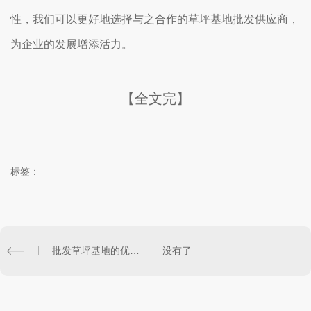
性，我们可以更好地选择与之合作的草坪基地批发供应商，
为企业的发展增添活力。
【全文完】
标签：
批发草坪基地的优势与挑战
没有了